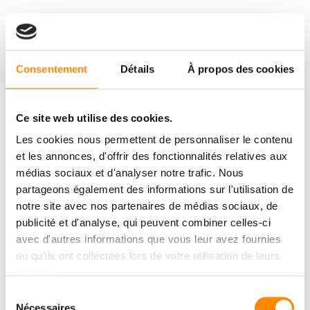
Consentement
Détails
À propos des cookies
Ce site web utilise des cookies.
Les cookies nous permettent de personnaliser le contenu
et les annonces, d'offrir des fonctionnalités relatives aux
médias sociaux et d'analyser notre trafic. Nous
partageons également des informations sur l'utilisation de
notre site avec nos partenaires de médias sociaux, de
publicité et d'analyse, qui peuvent combiner celles-ci
avec d'autres informations que vous leur avez fournies
ou qu'ils ont collectées lors de votre utilisation de leurs
services.
Sélection
Nécessaires