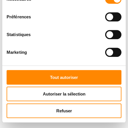
du
consentement
Préférences
Statistiques
Marketing
Tout autoriser
Autoriser la sélection
Refuser