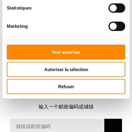
Statistiques
Marketing
Tout autoriser
Autoriser la sélection
Refuser
寻找
经销商
输入一个邮政编码或城镇