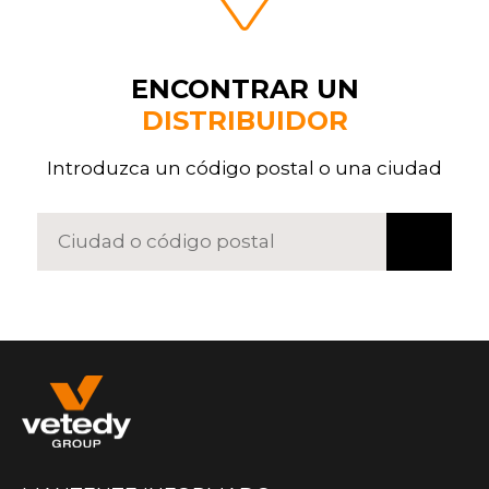
ENCONTRAR UN
DISTRIBUIDOR
Introduzca un código postal o una ciudad