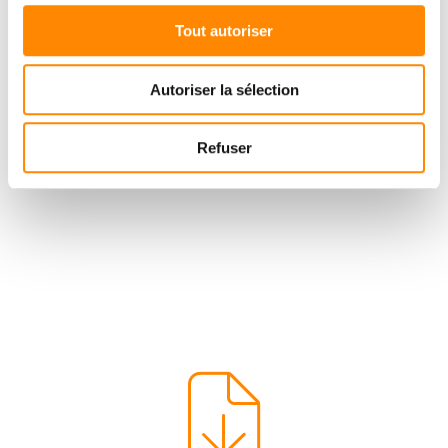
Tout autoriser
Autoriser la sélection
Refuser