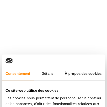
Consentement
Détails
À propos des cookies
Ce site web utilise des cookies.
Les cookies nous permettent de personnaliser le contenu
et les annonces, d'offrir des fonctionnalités relatives aux