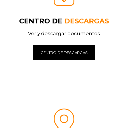
CENTRO DE
DESCARGAS
Ver y descargar documentos
CENTRO DE DESCARGAS