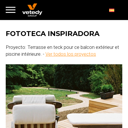
FOTOTECA INSPIRADORA
Proyecto: Terrasse en teck pour ce balcon extérieur et
piscine intérieure. -
Ver todos los proyectos