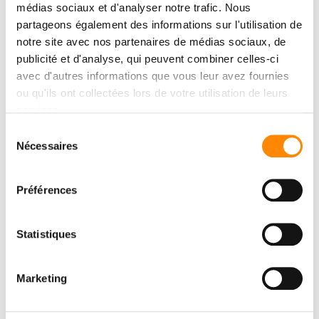
médias sociaux et d'analyser notre trafic. Nous
partageons également des informations sur l'utilisation de
notre site avec nos partenaires de médias sociaux, de
publicité et d'analyse, qui peuvent combiner celles-ci
avec d'autres informations que vous leur avez fournies
ou qu'ils ont collectées lors de votre utilisation de leurs
services.
Sélection
Nécessaires
du
consentement
Préférences
Statistiques
Marketing