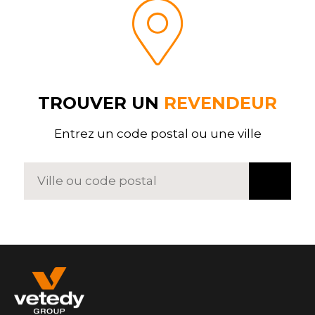
TROUVER UN
REVENDEUR
Entrez un code postal ou une ville