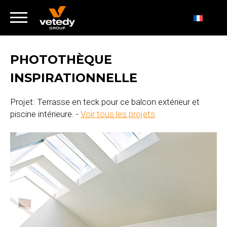
PHOTOTHÈQUE
INSPIRATIONNELLE
Projet: Terrasse en teck pour ce balcon extérieur et
piscine intérieure. -
Voir tous les projets