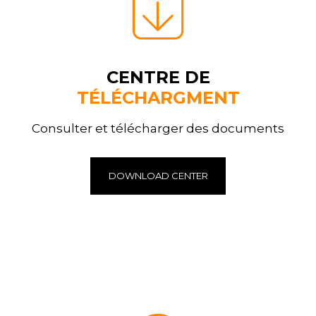
CENTRE DE
TÉLÉCHARGMENT
Consulter et télécharger des documents
DOWNLOAD CENTER