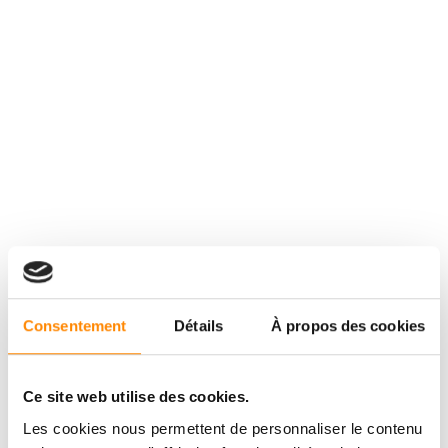
Consentement
Détails
À propos des cookies
Ce site web utilise des cookies.
Les cookies nous permettent de personnaliser le contenu