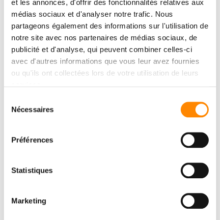
et les annonces, d'offrir des fonctionnalités relatives aux
médias sociaux et d'analyser notre trafic. Nous
partageons également des informations sur l'utilisation de
notre site avec nos partenaires de médias sociaux, de
publicité et d'analyse, qui peuvent combiner celles-ci
avec d'autres informations que vous leur avez fournies
ou qu'ils ont collectées lors de votre utilisation de leurs
services.
Sélection
Nécessaires
du
consentement
Préférences
Statistiques
Marketing