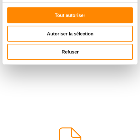
Tout autoriser
Autoriser la sélection
Refuser