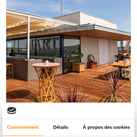
Consentement
Détails
À propos des cookies