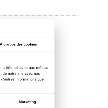
À propos des cookies
nnalités relatives aux médias
on de notre site avec nos
 d'autres informations que
Marketing