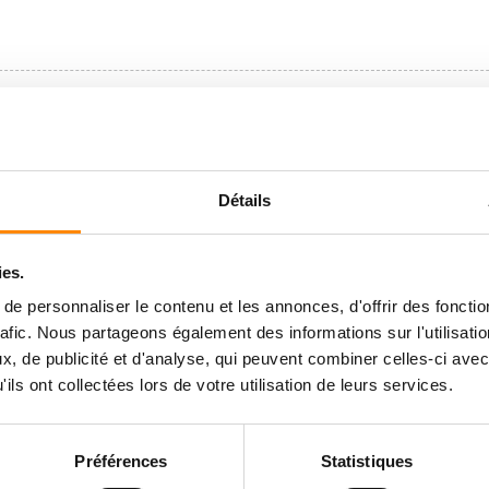
Détails
ies.
e personnaliser le contenu et les annonces, d'offrir des fonctio
rafic. Nous partageons également des informations sur l'utilisati
, de publicité et d'analyse, qui peuvent combiner celles-ci avec
ils ont collectées lors de votre utilisation de leurs services.
Préférences
Statistiques