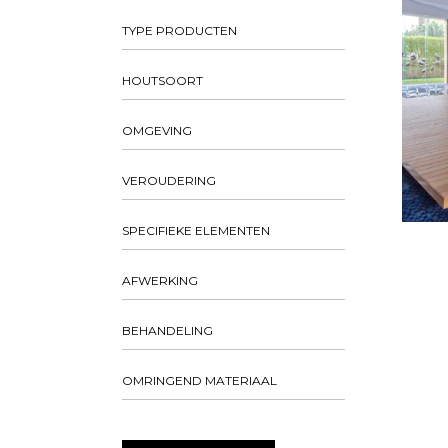
TYPE PRODUCTEN
HOUTSOORT
OMGEVING
VEROUDERING
SPECIFIEKE ELEMENTEN
AFWERKING
BEHANDELING
OMRINGEND MATERIAAL