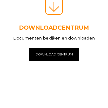
DOWNLOADCENTRUM
Documenten bekijken en downloaden
DOWNLOAD CENTRUM