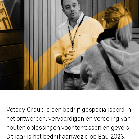
Vetedy Group is een bedrijf gespecialiseerd in
het ontwerpen, vervaardigen en verdeling van
houten oplossingen voor terrassen en gevels.
Dit jaar is het bedrijf aanwezig op Bau 2023,