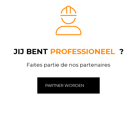
JIJ BENT
PROFESSIONEEL
?
Faites partie de nos partenaires
PARTNER WORDEN