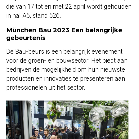
die van
17 tot en met 22 april wordt gehouden
in hal A5, stand 526
.
München Bau 2023 Een belangrijke
gebeurtenis
De Bau-beurs is een belangrijk evenement
voor de groen- en bouwsector. Het biedt aan
bedrijven de mogelijkheid om hun nieuwste
producten en innovaties te presenteren aan
professionelen uit het sector.