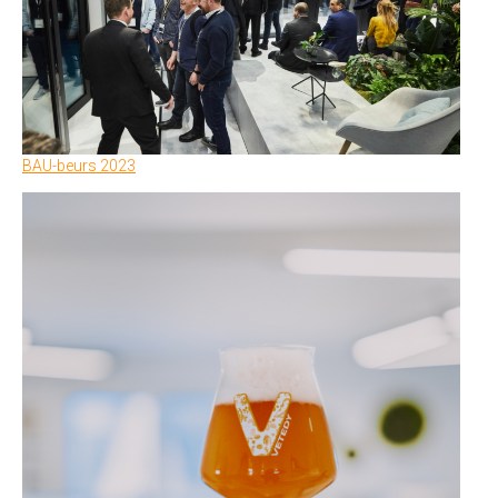
BAU-beurs 2023