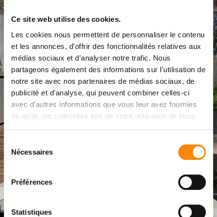
Ce site web utilise des cookies.
Les cookies nous permettent de personnaliser le contenu
et les annonces, d'offrir des fonctionnalités relatives aux
médias sociaux et d'analyser notre trafic. Nous
partageons également des informations sur l'utilisation de
notre site avec nos partenaires de médias sociaux, de
publicité et d'analyse, qui peuvent combiner celles-ci
avec d'autres informations que vous leur avez fournies
ou qu'ils ont collectées lors de votre utilisation de leurs
services.
Sélection
Nécessaires
du
consentement
Préférences
Statistiques