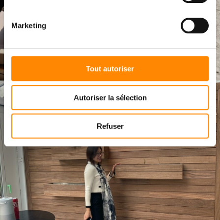
Marketing
Tout autoriser
Autoriser la sélection
Refuser