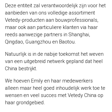
Deze entiteit zal verantwoordelijk zijn voor het
aanbieden van ons volledige
assortiment
Vetedy-producten
aan bouwprofessionals,
maar ook aan particuliere klanten via haar
reeds aanwezige partners in Shanghai,
Qingdao, Guangzhou en Baotou.
Natuurlijk is in de nabije toekomst het weven
van een uitgebreid netwerk gepland
dat heel
China bestrijkt
.
We hoeven Emily en haar medewerkers
alleen maar heel goed inhoudelijk werk toe te
wensen en veel succes met Vetedy China op
haar grondgebied.