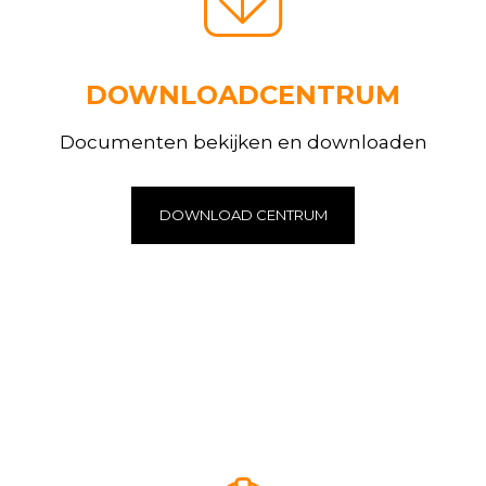
DOWNLOADCENTRUM
Documenten bekijken en downloaden
DOWNLOAD CENTRUM