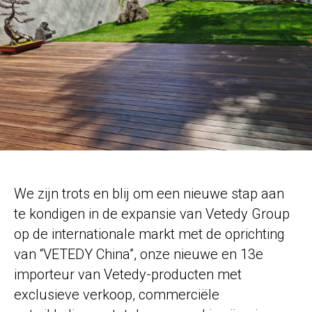
We zijn trots en blij om een ​​nieuwe stap aan
te kondigen in de expansie van
Vetedy Group
op de internationale markt met de oprichting
van “VETEDY China”, onze nieuwe en 13
e
importeur van Vetedy-producten met
exclusieve verkoop, commerciële