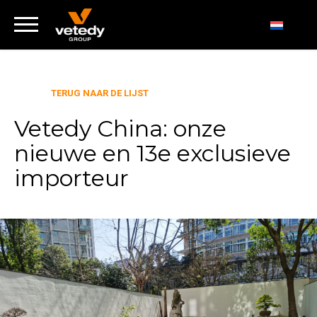
TERUG NAAR DE LIJST
Vetedy China: onze
nieuwe en 13e exclusieve
importeur