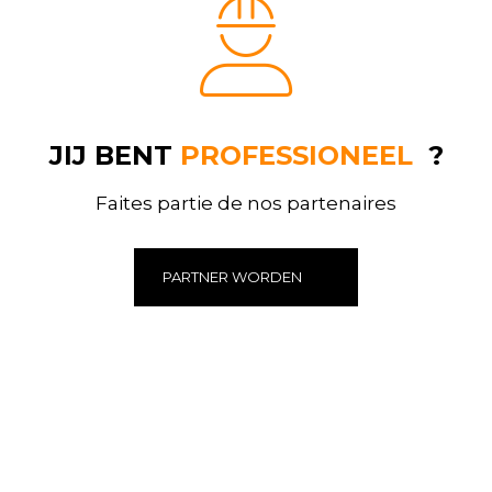
JIJ BENT
PROFESSIONEEL
?
Faites partie de nos partenaires
PARTNER WORDEN