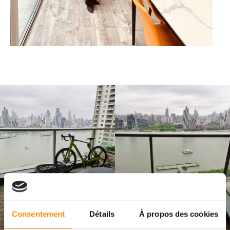
Consentement
Détails
À propos des cookies