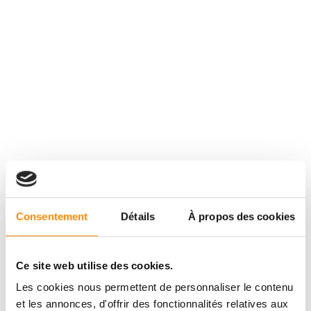
Consentement
Détails
À propos des cookies
Ce site web utilise des cookies.
Les cookies nous permettent de personnaliser le contenu
et les annonces, d'offrir des fonctionnalités relatives aux