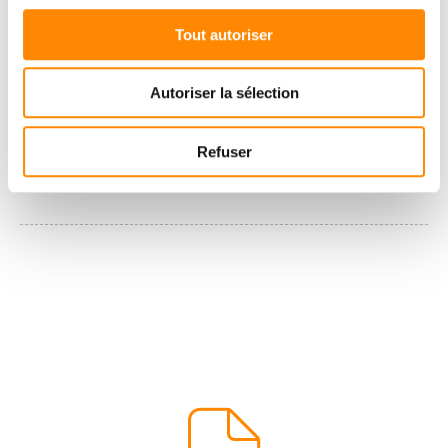
Tout autoriser
Autoriser la sélection
Refuser