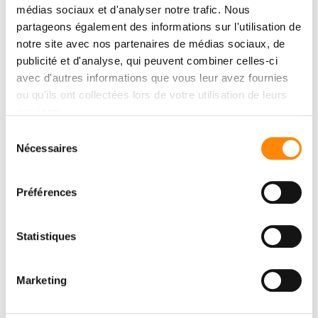
médias sociaux et d'analyser notre trafic. Nous
partageons également des informations sur l'utilisation de
notre site avec nos partenaires de médias sociaux, de
publicité et d'analyse, qui peuvent combiner celles-ci
avec d'autres informations que vous leur avez fournies
ou qu'ils ont collectées lors de votre utilisation de leurs
services.
Sélection
Nécessaires
du
consentement
Préférences
Statistiques
Marketing