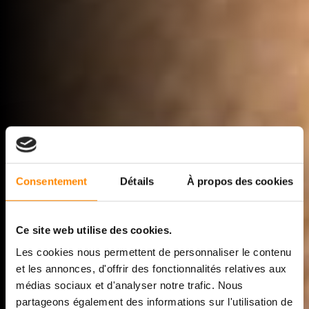
Consentement
Détails
À propos des cookies
Ce site web utilise des cookies.
Les cookies nous permettent de personnaliser le contenu
et les annonces, d'offrir des fonctionnalités relatives aux
médias sociaux et d'analyser notre trafic. Nous
partageons également des informations sur l'utilisation de