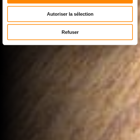
Autoriser la sélection
Refuser