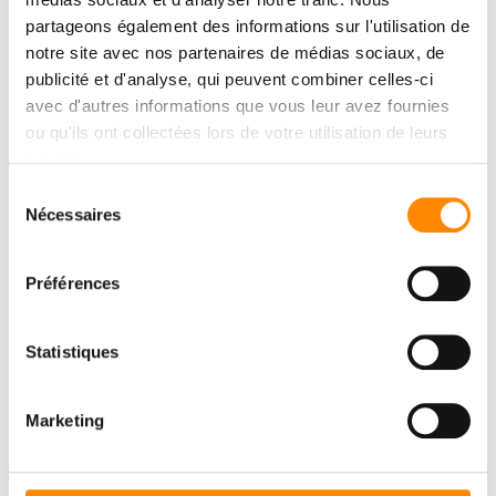
partageons également des informations sur l'utilisation de
notre site avec nos partenaires de médias sociaux, de
publicité et d'analyse, qui peuvent combiner celles-ci
avec d'autres informations que vous leur avez fournies
ou qu'ils ont collectées lors de votre utilisation de leurs
services.
Sélection
Nécessaires
du
consentement
Préférences
Statistiques
Marketing