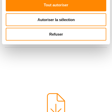
Tout autoriser
Autoriser la sélection
Refuser