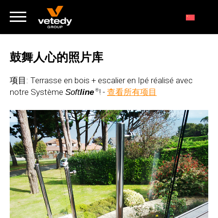
鼓舞人心的照片库
项目: Terrasse en bois + escalier en Ipé réalisé avec
notre Système
! -
查看所有项目
Soft
line
®