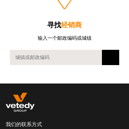
寻找
经销商
输入一个邮政编码或城镇
我们的联系方式