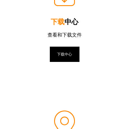
下载
中心
查看和下载文件
下载中心