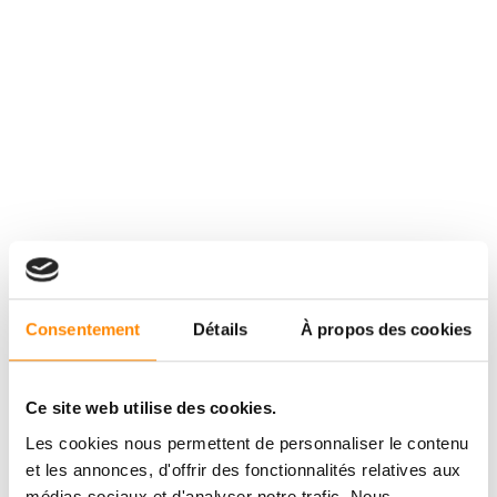
Consentement
Détails
À propos des cookies
Ce site web utilise des cookies.
Les cookies nous permettent de personnaliser le contenu
et les annonces, d'offrir des fonctionnalités relatives aux
médias sociaux et d'analyser notre trafic. Nous