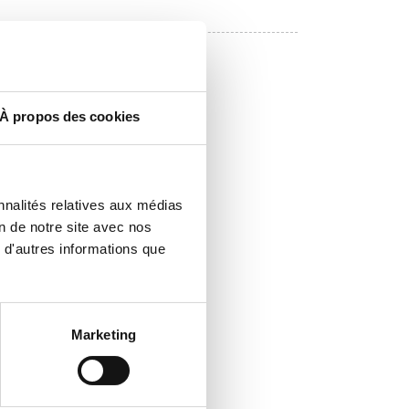
À propos des cookies
nnalités relatives aux médias
on de notre site avec nos
 d'autres informations que
Marketing