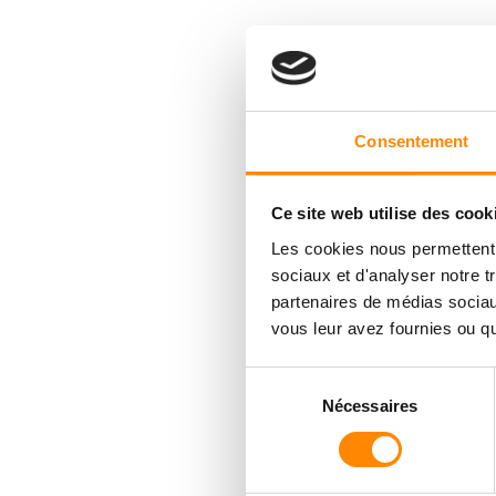
Consentement
Ce site web utilise des cook
Les cookies nous permettent d
sociaux et d'analyser notre t
partenaires de médias sociaux
vous leur avez fournies ou qu'
Sélection
Nécessaires
du
consentement