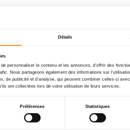
Détails
ies.
e personnaliser le contenu et les annonces, d'offrir des fonctio
rafic. Nous partageons également des informations sur l'utilisati
, de publicité et d'analyse, qui peuvent combiner celles-ci avec
ils ont collectées lors de votre utilisation de leurs services.
Préférences
Statistiques