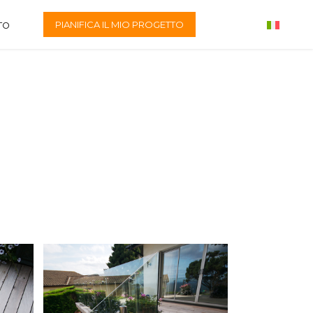
PIANIFICA IL MIO PROGETTO
TO