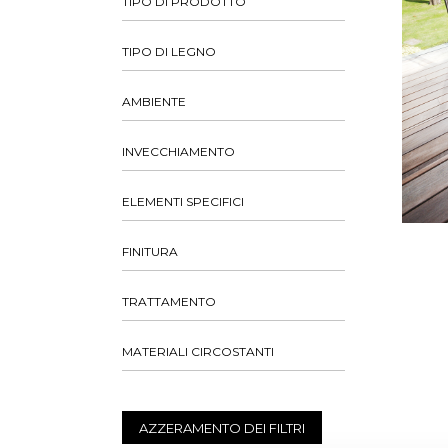
TIPO DI PRODOTTO
TIPO DI LEGNO
AMBIENTE
INVECCHIAMENTO
ELEMENTI SPECIFICI
FINITURA
TRATTAMENTO
MATERIALI CIRCOSTANTI
AZZERAMENTO DEI FILTRI