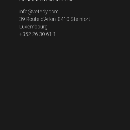
info@vetedy.com
39 Route d’Arlon, 8410 Steinfort
Luxembourg
+352 26 30 61 1