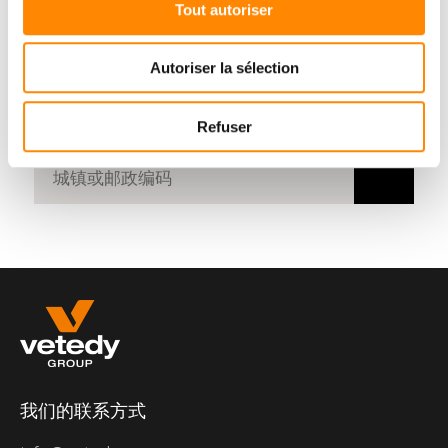
Tout autoriser
寻找
经销商
Autoriser la sélection
输入一个邮政编码或城镇
Refuser
我们的联系方式