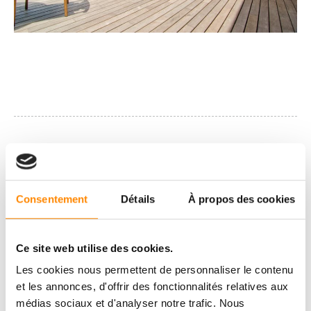
Consentement
Détails
À propos des cookies
Ce site web utilise des cookies.
Les cookies nous permettent de personnaliser le contenu
et les annonces, d'offrir des fonctionnalités relatives aux
médias sociaux et d'analyser notre trafic. Nous