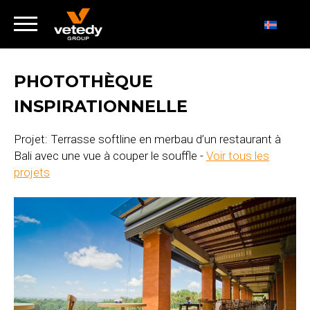
PHOTOTHÈQUE
INSPIRATIONNELLE
Projet: Terrasse softline en merbau d’un restaurant à
Bali avec une vue à couper le souffle -
Voir tous les
projets