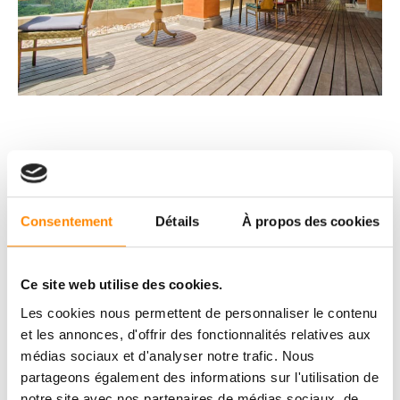
Consentement
Détails
À propos des cookies
Ce site web utilise des cookies.
Les cookies nous permettent de personnaliser le contenu
et les annonces, d'offrir des fonctionnalités relatives aux
médias sociaux et d'analyser notre trafic. Nous
partageons également des informations sur l'utilisation de
notre site avec nos partenaires de médias sociaux, de