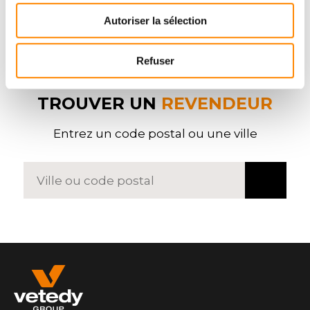
Autoriser la sélection
Refuser
TROUVER UN
REVENDEUR
Entrez un code postal ou une ville