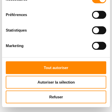
du
consentement
Préférences
Statistiques
Marketing
Tout autoriser
Autoriser la sélection
Refuser