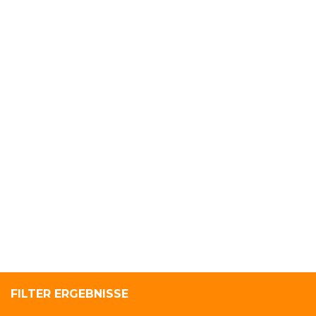
FILTER ERGEBNISSE