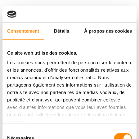
Consentement
Détails
À propos des cookies
Ce site web utilise des cookies.
Les cookies nous permettent de personnaliser le contenu
et les annonces, d'offrir des fonctionnalités relatives aux
médias sociaux et d'analyser notre trafic. Nous
partageons également des informations sur l'utilisation de
notre site avec nos partenaires de médias sociaux, de
publicité et d'analyse, qui peuvent combiner celles-ci
avec d'autres informations que vous leur avez fournies
ou qu'ils ont collectées lors de votre utilisation de leurs
services.
Sélection
Nécessaires