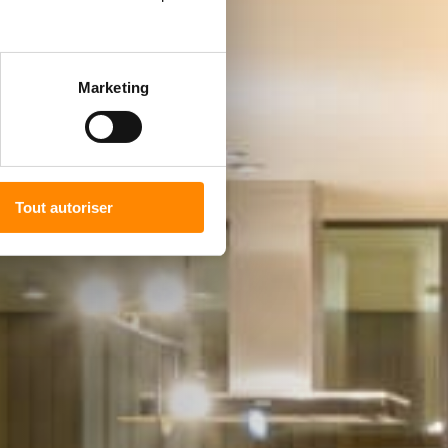
Marketing
Tout autoriser