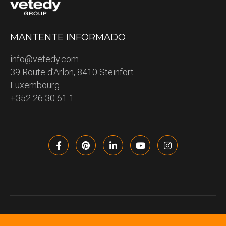
MANTENTE INFORMADO
info@vetedy.com
39 Route d’Arlon, 8410 Steinfort
Luxembourg
+352 26 30 61 1
VETEDY 2023 – All rights reserved – Copyright information