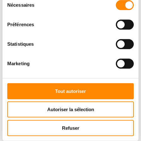
Nécessaires
du
consentement
Préférences
Statistiques
Marketing
Tout autoriser
Autoriser la sélection
Refuser