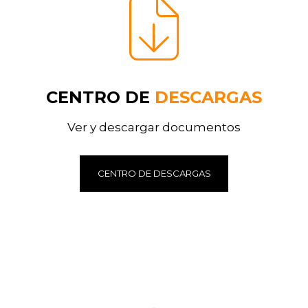
CENTRO DE
DESCARGAS
Ver y descargar documentos
CENTRO DE DESCARGAS