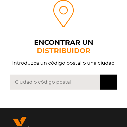
ENCONTRAR UN
DISTRIBUIDOR
Introduzca un código postal o una ciudad