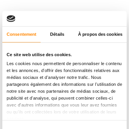
Consentement
Détails
À propos des cookies
Ce site web utilise des cookies.
Les cookies nous permettent de personnaliser le contenu
et les annonces, d'offrir des fonctionnalités relatives aux
médias sociaux et d'analyser notre trafic. Nous
partageons également des informations sur l'utilisation de
notre site avec nos partenaires de médias sociaux, de
publicité et d'analyse, qui peuvent combiner celles-ci
avec d'autres informations que vous leur avez fournies
ou qu'ils ont collectées lors de votre utilisation de leurs
services.
Sélection