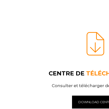
CENTRE DE
TÉLÉC
Consulter et télécharger
DOWNLOAD CENT