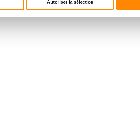
Autoriser la sélection