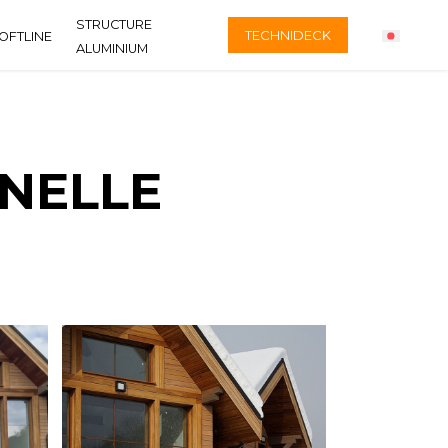
STRUCTURE
TECHNIDECK
OFTLINE
ALUMINIUM
NELLE