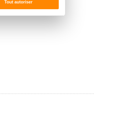
Tout autoriser