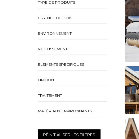
TYPE DE PRODUITS
ESSENCE DE BOIS
ENVIRONNEMENT
VIEILLISSEMENT
ELÉMENTS SPÉCIFIQUES
FINITION
TRAITEMENT
MATÉRIAUX ENVIRONNANTS
RÉINITIALISER LES FILTRES