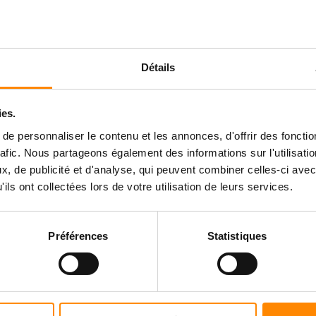
Détails
ies.
e personnaliser le contenu et les annonces, d'offrir des fonctio
rafic. Nous partageons également des informations sur l'utilisati
, de publicité et d'analyse, qui peuvent combiner celles-ci avec
ils ont collectées lors de votre utilisation de leurs services.
Préférences
Statistiques