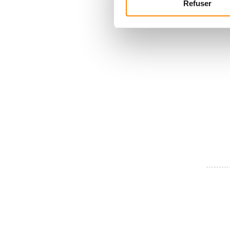
Refuser