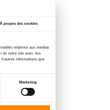
À propos des cookies
nnalités relatives aux médias
on de notre site avec nos
 d'autres informations que
Marketing