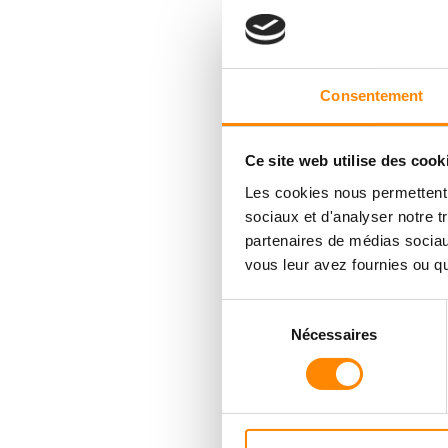
Consentement
Ce site web utilise des cook
Les cookies nous permettent d
sociaux et d'analyser notre t
partenaires de médias sociaux
vous leur avez fournies ou qu'
Sélection
Nécessaires
du
consentement