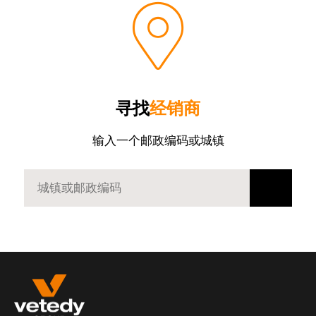
寻找
经销商
输入一个邮政编码或城镇