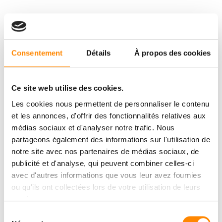
Consentement
Détails
À propos des cookies
Ce site web utilise des cookies.
Les cookies nous permettent de personnaliser le contenu
et les annonces, d'offrir des fonctionnalités relatives aux
médias sociaux et d'analyser notre trafic. Nous
partageons également des informations sur l'utilisation de
notre site avec nos partenaires de médias sociaux, de
publicité et d'analyse, qui peuvent combiner celles-ci
avec d'autres informations que vous leur avez fournies
ou qu'ils ont collectées lors de votre utilisation de leurs
services.
Sélection