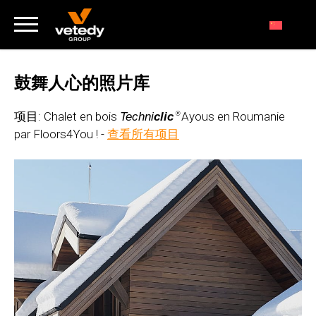
鼓舞人心的照片库
项目: Chalet en bois
Ayous en Roumanie
Techni
clic
®
par Floors4You ! -
查看所有项目