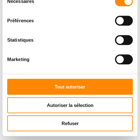
Nécessaires
du
consentement
Préférences
Statistiques
Marketing
Tout autoriser
Autoriser la sélection
Refuser