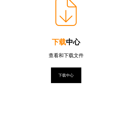
下载
中心
查看和下载文件
下载中心