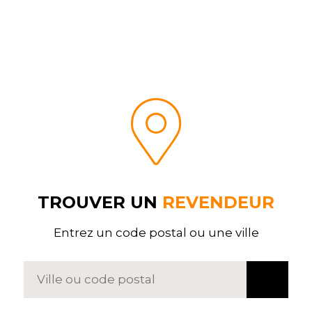
TROUVER UN
REVENDEUR
Entrez un code postal ou une ville