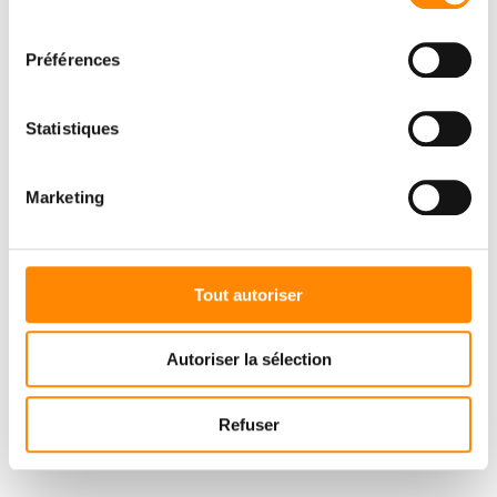
consentement
Préférences
Statistiques
Marketing
Tout autoriser
Autoriser la sélection
Refuser