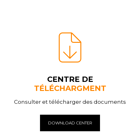
CENTRE DE
TÉLÉCHARGMENT
Consulter et télécharger des documents
DOWNLOAD CENTER