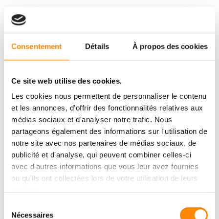
Consentement
Détails
À propos des cookies
Ce site web utilise des cookies.
Les cookies nous permettent de personnaliser le contenu
et les annonces, d'offrir des fonctionnalités relatives aux
médias sociaux et d'analyser notre trafic. Nous
partageons également des informations sur l'utilisation de
notre site avec nos partenaires de médias sociaux, de
publicité et d'analyse, qui peuvent combiner celles-ci
avec d'autres informations que vous leur avez fournies
ou qu'ils ont collectées lors de votre utilisation de leurs
services.
Sélection
Nécessaires
du