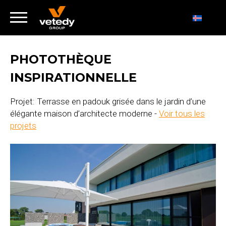
PHOTOTHÈQUE
INSPIRATIONNELLE
Projet: Terrasse en padouk grisée dans le jardin d’une
élégante maison d’architecte moderne -
Voir tous les
projets