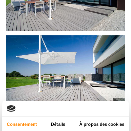
Consentement
Détails
À propos des cookies