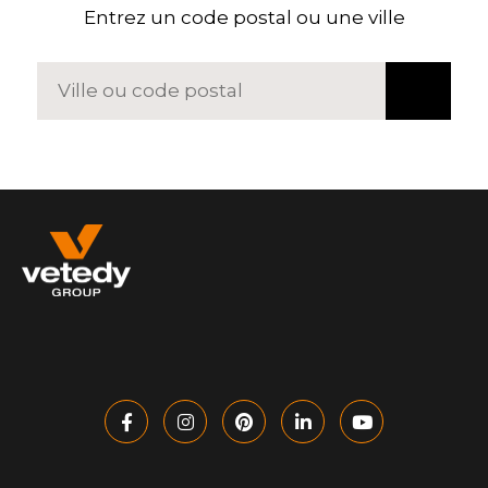
Entrez un code postal ou une ville