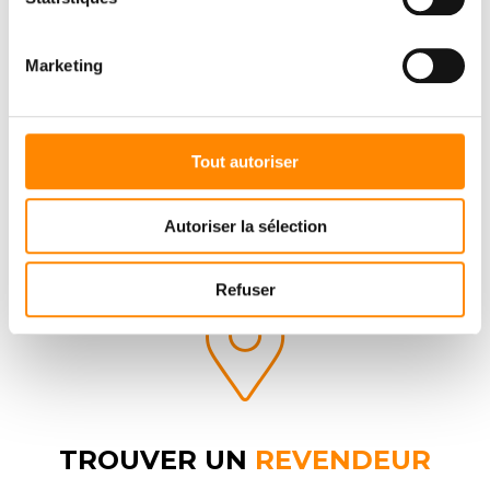
Consulter et télécharger des documents
Marketing
DOWNLOAD CENTER
Tout autoriser
Autoriser la sélection
Refuser
TROUVER UN
REVENDEUR