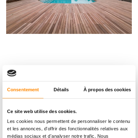
Consentement
Détails
À propos des cookies
Ce site web utilise des cookies.
Les cookies nous permettent de personnaliser le contenu
et les annonces, d'offrir des fonctionnalités relatives aux
médias sociaux et d'analyser notre trafic. Nous