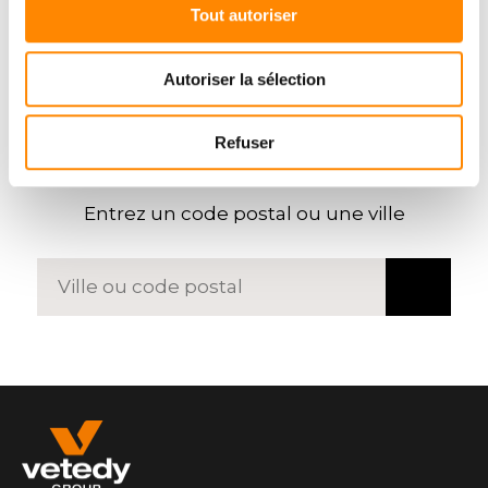
Tout autoriser
Autoriser la sélection
Refuser
TROUVER UN
REVENDEUR
Entrez un code postal ou une ville