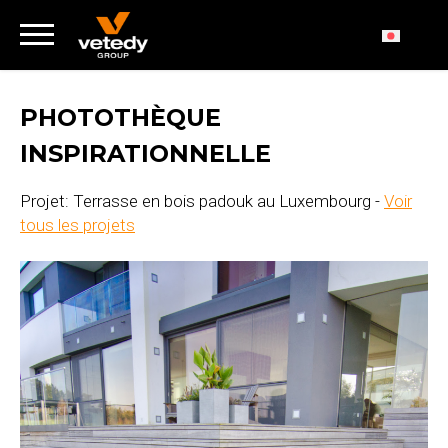
PHOTOTHÈQUE
INSPIRATIONNELLE
Projet: Terrasse en bois padouk au Luxembourg -
Voir
tous les projets