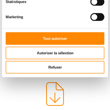
Statistiques
Marketing
Tout autoriser
Autoriser la sélection
Refuser