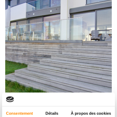
Consentement
Détails
À propos des cookies