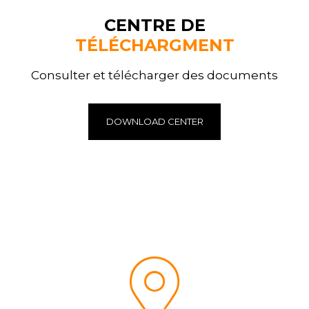
CENTRE DE
TÉLÉCHARGMENT
Consulter et télécharger des documents
DOWNLOAD CENTER