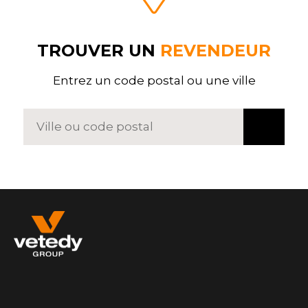
TROUVER UN
REVENDEUR
Entrez un code postal ou une ville