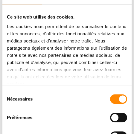
Ce site web utilise des cookies.
Les cookies nous permettent de personnaliser le contenu
et les annonces, d'offrir des fonctionnalités relatives aux
médias sociaux et d'analyser notre trafic. Nous
partageons également des informations sur l'utilisation de
notre site avec nos partenaires de médias sociaux, de
publicité et d'analyse, qui peuvent combiner celles-ci
avec d'autres informations que vous leur avez fournies
ou qu'ils ont collectées lors de votre utilisation de leurs
services.
Sélection
Nécessaires
du
consentement
Préférences