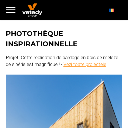
PHOTOTHÈQUE
INSPIRATIONNELLE
Projet: Cette réalisation de bardage en bois de meleze
de sibérie est magnifique ! -
Vezi toate proiectele