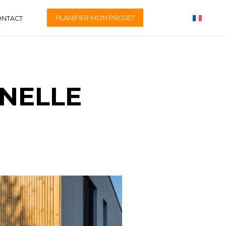
PLANIFIER MON PROJET
ONTACT
NELLE