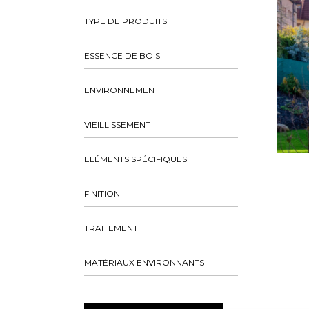
TYPE DE PRODUITS
ESSENCE DE BOIS
ENVIRONNEMENT
VIEILLISSEMENT
ELÉMENTS SPÉCIFIQUES
FINITION
TRAITEMENT
MATÉRIAUX ENVIRONNANTS