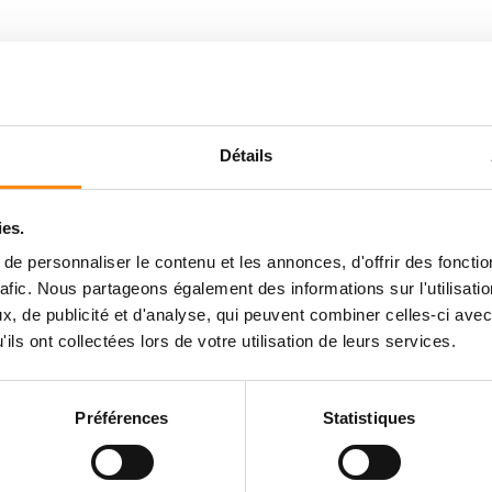
Détails
ies.
e personnaliser le contenu et les annonces, d'offrir des fonctio
rafic. Nous partageons également des informations sur l'utilisati
, de publicité et d'analyse, qui peuvent combiner celles-ci avec
ils ont collectées lors de votre utilisation de leurs services.
Préférences
Statistiques