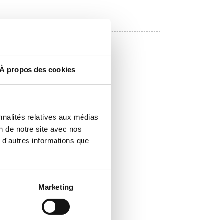
À propos des cookies
nnalités relatives aux médias
on de notre site avec nos
 d'autres informations que
Marketing