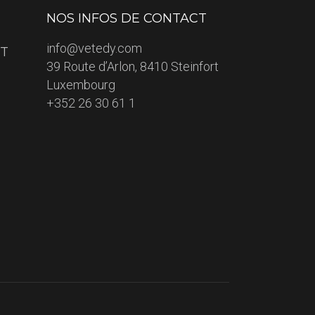
NOS INFOS DE CONTACT
info@vetedy.com
ET
39 Route d’Arlon, 8410 Steinfort
Luxembourg
+352 26 30 61 1