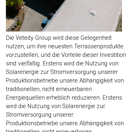
Die Vetedy Group wird diese Gelegenheit
nutzen, um ihre neuesten Terrassenprodukte
vorzustellen, und die Vorteile dieser Investition
sind vielfältig. Erstens wird die Nutzung von
Solarenergie zur Stromversorgung unserer
Produktionsbetriebe unsere Abhängigkeit von
traditionellen, nicht erneuerbaren
Energiequellen erheblich reduzieren. Erstens
wird die Nutzung von Solarenergie zur
Stromversorgung unserer
Produktionsbetriebe unsere Abhängigkeit von
traditionellen, nicht erneuerbaren