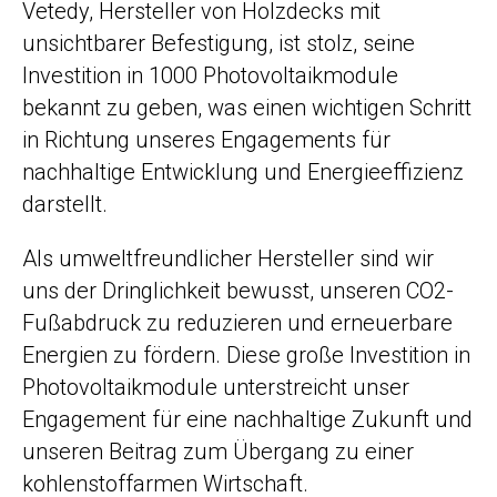
Vetedy, Hersteller von Holzdecks mit
unsichtbarer Befestigung, ist stolz, seine
Investition in
1000 Photovoltaikmodule
bekannt zu geben
, was einen wichtigen Schritt
in Richtung unseres Engagements für
nachhaltige Entwicklung und Energieeffizienz
darstellt.
Als umweltfreundlicher Hersteller sind wir
uns der Dringlichkeit bewusst, unseren CO2-
Fußabdruck zu reduzieren und erneuerbare
Energien zu fördern. Diese große Investition in
Photovoltaikmodule unterstreicht unser
Engagement für eine nachhaltige Zukunft und
unseren Beitrag zum Übergang zu einer
kohlenstoffarmen Wirtschaft.