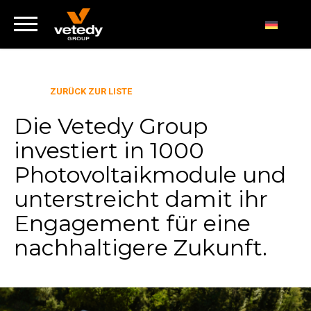
ZURÜCK ZUR LISTE
Die Vetedy Group
investiert in 1000
Photovoltaikmodule und
unterstreicht damit ihr
Engagement für eine
nachhaltigere Zukunft.