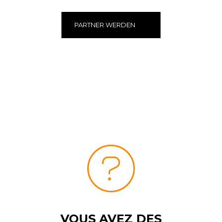
PARTNER WERDEN
VOUS AVEZ DES