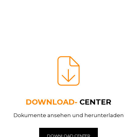
DOWNLOAD-
CENTER
Dokumente ansehen und herunterladen
DOWNLOAD CENTER