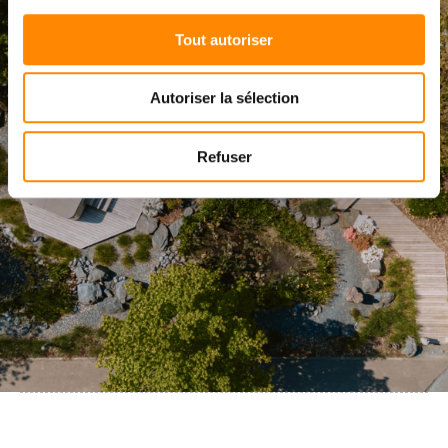
Tout autoriser
Autoriser la sélection
Refuser