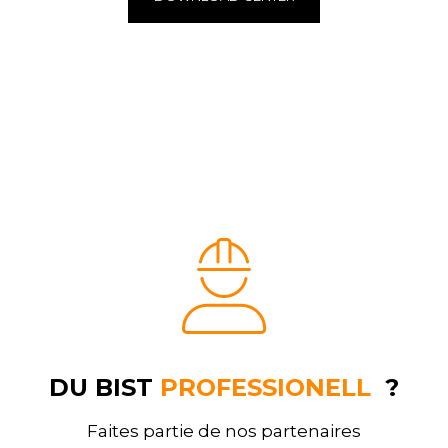
DU BIST
PROFESSIONELL
?
Faites partie de nos partenaires