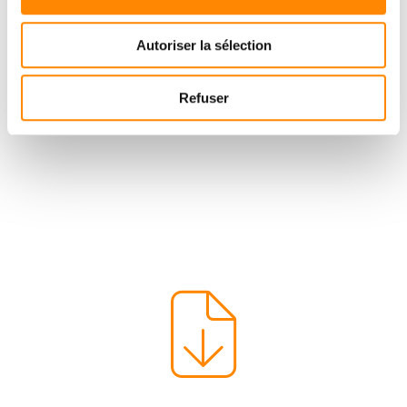
Autoriser la sélection
Refuser