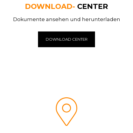
DOWNLOAD-
CENTER
Dokumente ansehen und herunterladen
DOWNLOAD CENTER