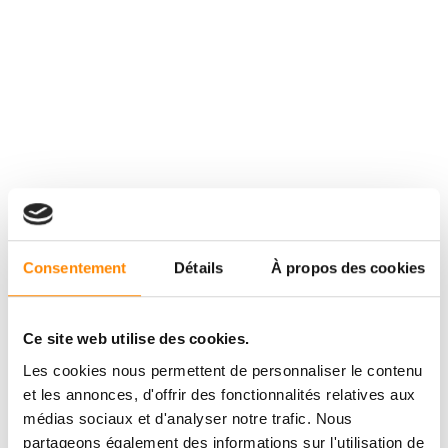
Consentement
Détails
À propos des cookies
Ce site web utilise des cookies.
Les cookies nous permettent de personnaliser le contenu
et les annonces, d'offrir des fonctionnalités relatives aux
médias sociaux et d'analyser notre trafic. Nous
partageons également des informations sur l'utilisation de