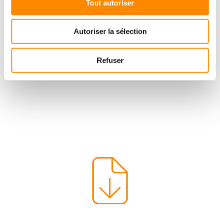
Tout autoriser
Autoriser la sélection
Refuser