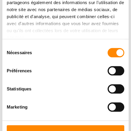
partageons également des informations sur l'utilisation de
notre site avec nos partenaires de médias sociaux, de
publicité et d'analyse, qui peuvent combiner celles-ci
avec d'autres informations que vous leur avez fournies
ou qu'ils ont collectées lors de votre utilisation de leurs
services.
Sélection
Nécessaires
du
consentement
Préférences
Statistiques
Marketing