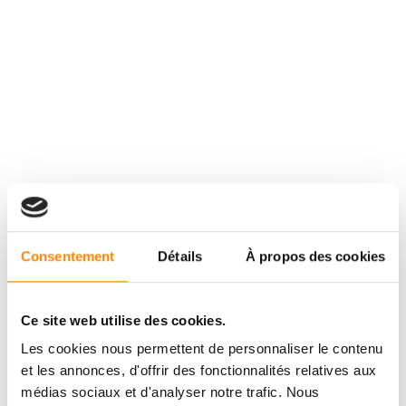
Consentement
Détails
À propos des cookies
Ce site web utilise des cookies.
Les cookies nous permettent de personnaliser le contenu
et les annonces, d'offrir des fonctionnalités relatives aux
médias sociaux et d'analyser notre trafic. Nous