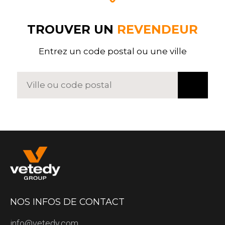
TROUVER UN
REVENDEUR
Entrez un code postal ou une ville
NOS INFOS DE CONTACT
info@vetedy.com