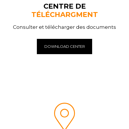
CENTRE DE
TÉLÉCHARGMENT
Consulter et télécharger des documents
DOWNLOAD CENTER