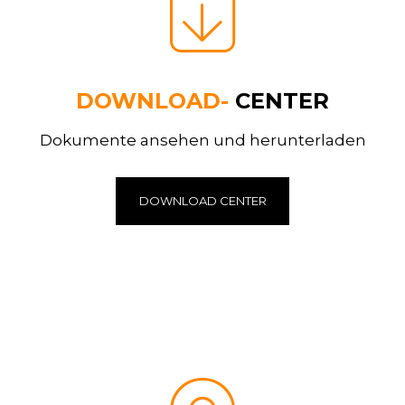
DOWNLOAD-
CENTER
Dokumente ansehen und herunterladen
DOWNLOAD CENTER