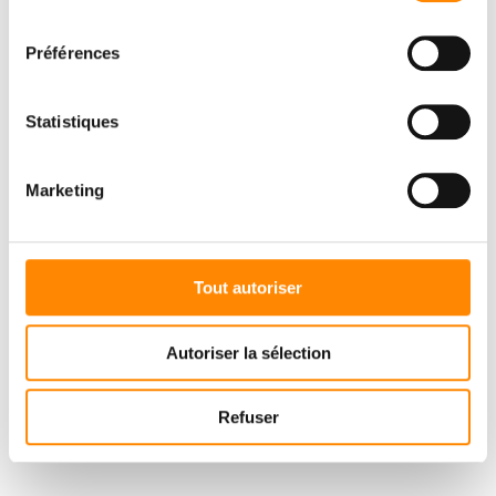
consentement
Préférences
Statistiques
Marketing
Tout autoriser
Autoriser la sélection
Refuser