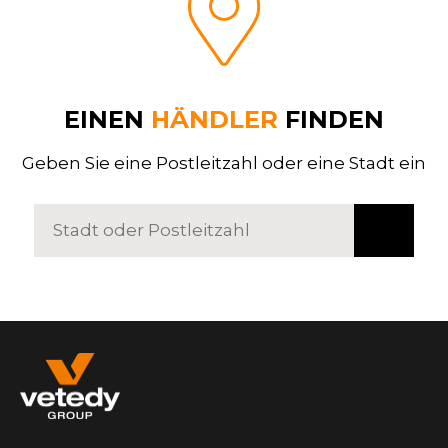
EINEN
HÄNDLER
FINDEN
Geben Sie eine Postleitzahl oder eine Stadt ein