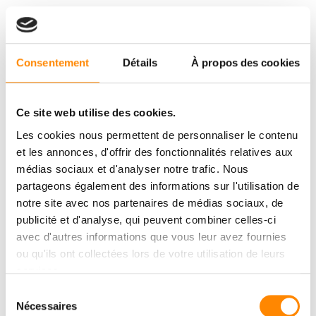
Consentement
Détails
À propos des cookies
Ce site web utilise des cookies.
Les cookies nous permettent de personnaliser le contenu
et les annonces, d'offrir des fonctionnalités relatives aux
médias sociaux et d'analyser notre trafic. Nous
partageons également des informations sur l'utilisation de
notre site avec nos partenaires de médias sociaux, de
publicité et d'analyse, qui peuvent combiner celles-ci
avec d'autres informations que vous leur avez fournies
ou qu'ils ont collectées lors de votre utilisation de leurs
services.
Sélection
Nécessaires
du