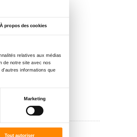
À propos des cookies
nnalités relatives aux médias
on de notre site avec nos
 d'autres informations que
Marketing
Tout autoriser