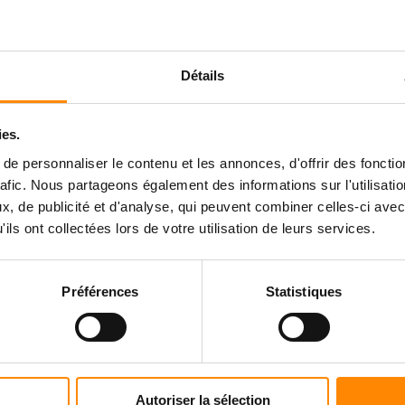
Détails
ies.
e personnaliser le contenu et les annonces, d'offrir des fonctio
rafic. Nous partageons également des informations sur l'utilisati
, de publicité et d'analyse, qui peuvent combiner celles-ci avec
ils ont collectées lors de votre utilisation de leurs services.
Préférences
Statistiques
Autoriser la sélection