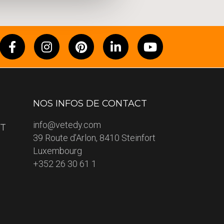
NOS INFOS DE CONTACT
info@vetedy.com
ET
39 Route d’Arlon, 8410 Steinfort
Luxembourg
+352 26 30 61 1