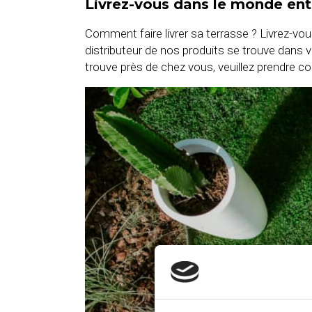
Livrez-vous dans le monde ent
Comment faire livrer sa terrasse ? Livrez-vou
distributeur de nos produits se trouve dans vot
trouve près de chez vous, veuillez prendre c