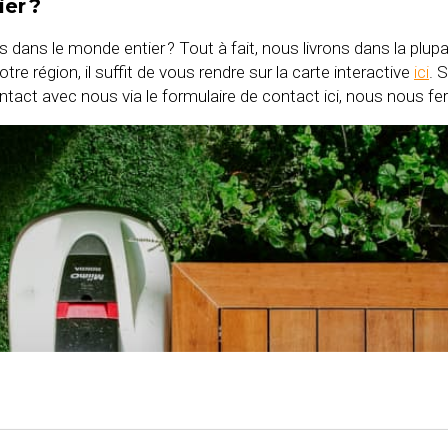
ier ?
s dans le monde entier ? Tout à fait, nous livrons dans la plu
re région, il suffit de vous rendre sur la carte interactive
ici
. 
ontact avec nous via le formulaire de contact ici, nous nous f