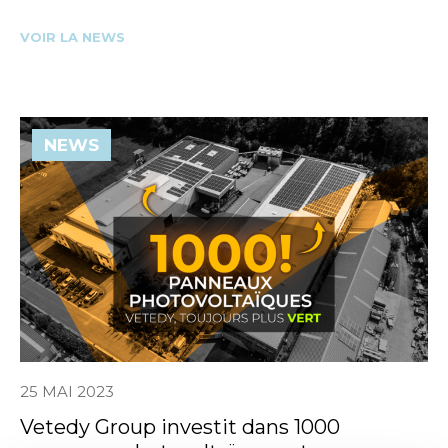
VOIR LA NEWS
NEWS
25 MAI 2023
Vetedy Group investit dans 1000