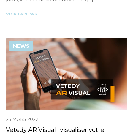
VOIR LA NEWS
NEWS
25 MARS 2022
Vetedy AR Visual : visualiser votre