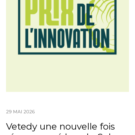
29 MAI 2026
Vetedy une nouvelle fois