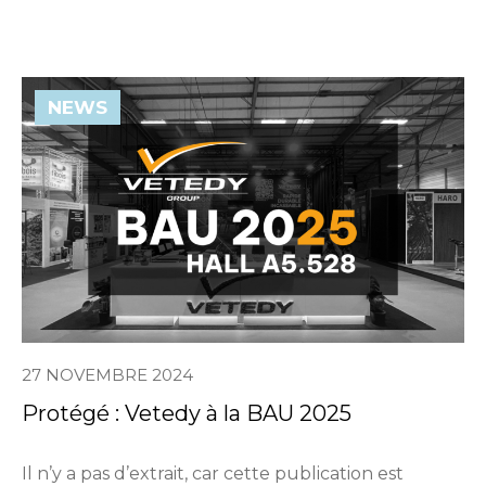
NEWS
27 NOVEMBRE 2024
Protégé : Vetedy à la BAU 2025
Il n’y a pas d’extrait, car cette publication est