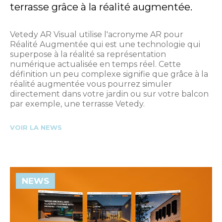
terrasse grâce à la réalité augmentée.
Vetedy AR Visual utilise l'acronyme AR pour
Réalité Augmentée qui est une technologie qui
superpose à la réalité sa représentation
numérique actualisée en temps réel. Cette
définition un peu complexe signifie que grâce à la
réalité augmentée vous pourrez simuler
directement dans votre jardin ou sur votre balcon
par exemple, une terrasse Vetedy.
VOIR LA NEWS
NEWS