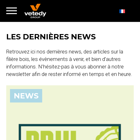
LES DERNIÈRES NEWS
Retrouvez ici nos dernières news, des articles sur la
filière bois, les évènements à venir, et bien d’autres
informations. N’hésitez-pas à vous abonner à notre
newsletter afin de rester informé en temps et en heure.
NEWS