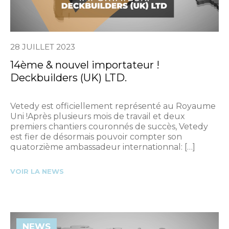
28 JUILLET 2023
14ème & nouvel importateur !
Deckbuilders (UK) LTD.
Vetedy est officiellement représenté au Royaume
Uni !Après plusieurs mois de travail et deux
premiers chantiers couronnés de succès, Vetedy
est fier de désormais pouvoir compter son
quatorzième ambassadeur internationnal: […]
VOIR LA NEWS
NEWS