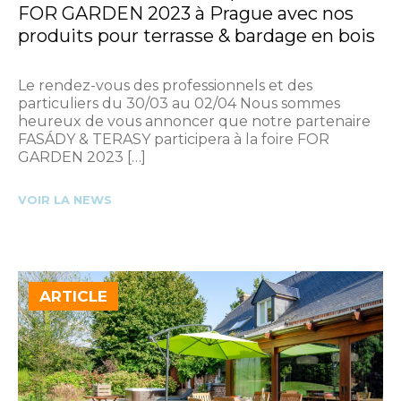
FOR GARDEN 2023 à Prague avec nos
produits pour terrasse & bardage en bois
Le rendez-vous des professionnels et des
particuliers du 30/03 au 02/04 Nous sommes
heureux de vous annoncer que notre partenaire
FASÁDY & TERASY participera à la foire FOR
GARDEN 2023 […]
VOIR LA NEWS
ARTICLE