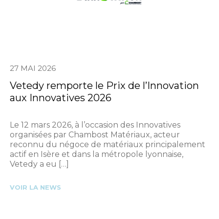
27 MAI 2026
Vetedy remporte le Prix de l’Innovation
aux Innovatives 2026
Le 12 mars 2026, à l’occasion des Innovatives
organisées par Chambost Matériaux, acteur
reconnu du négoce de matériaux principalement
actif en Isère et dans la métropole lyonnaise,
Vetedy a eu […]
VOIR LA NEWS