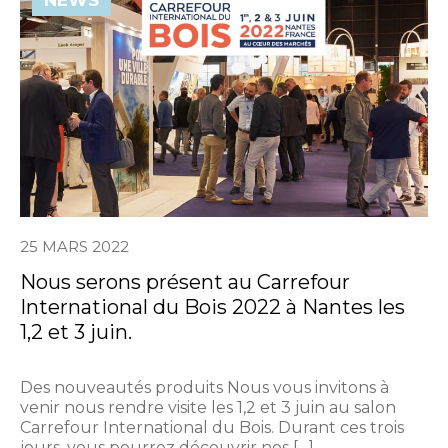
NEWS
25 MARS 2022
Nous serons présent au Carrefour
International du Bois 2022 à Nantes les
1,2 et 3 juin.
Des nouveautés produits Nous vous invitons à
venir nous rendre visite les 1,2 et 3 juin au salon
Carrefour International du Bois. Durant ces trois
jours, vous pourrez découvrir nos […]