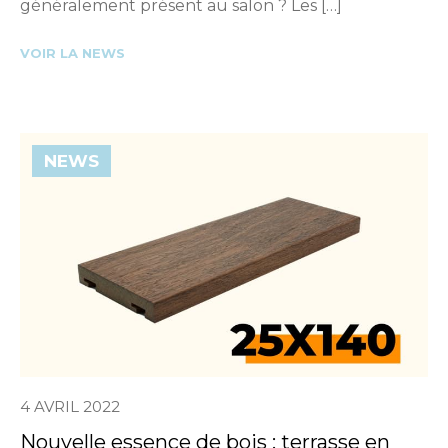
généralement présent au salon ? Les […]
VOIR LA NEWS
NEWS
4 AVRIL 2022
Nouvelle essence de bois : terrasse en