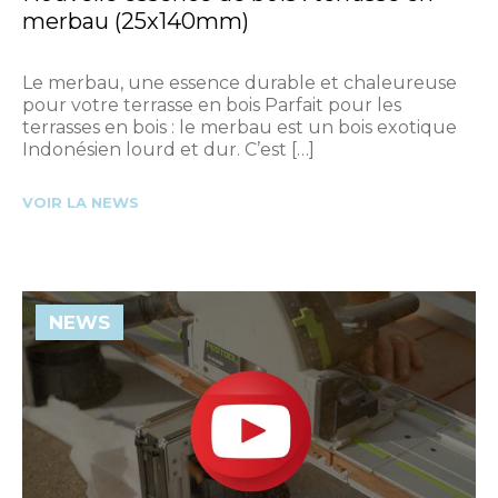
merbau (25x140mm)
Le merbau, une essence durable et chaleureuse
pour votre terrasse en bois Parfait pour les
terrasses en bois : le merbau est un bois exotique
Indonésien lourd et dur. C’est […]
VOIR LA NEWS
NEWS