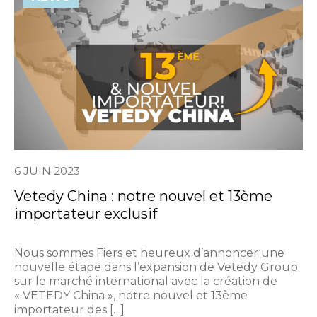
6 JUIN 2023
Vetedy China : notre nouvel et 13ème
importateur exclusif
Nous sommes Fiers et heureux d’annoncer une
nouvelle étape dans l’expansion de Vetedy Group
sur le marché international avec la création de
« VETEDY China », notre nouvel et 13ème
importateur des […]