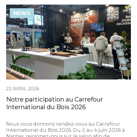
NEWS
22 AVRIL 2026
Notre participation au Carrefour
International du Bois 2026
Nous vous donnons rendez-vous au Carrefour
International du Bois 2026. Du 2 au 4 juin 2026 à
Nantes, rejoignez-nous sur le salon afin de