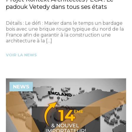
padouk Vetedy dans tous ses états
Détails : Le défi : Marier dans le temps un bardage
bois avec une brique rouge typique du nord de la
France afin de garantir à la construction une
architecture à la […]
VOIR LA NEWS
NEWS