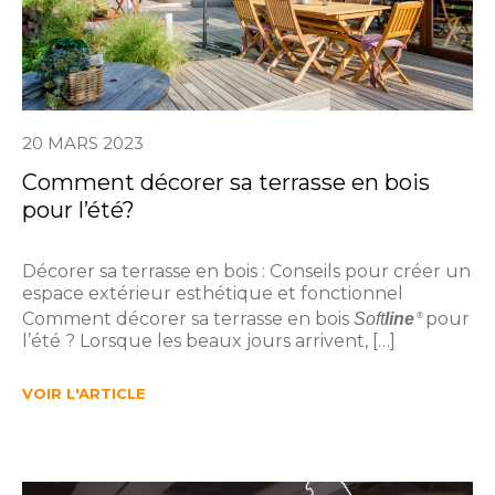
20 MARS 2023
Comment décorer sa terrasse en bois
pour l’été?
Décorer sa terrasse en bois : Conseils pour créer un
espace extérieur esthétique et fonctionnel
Comment décorer sa terrasse en bois
pour
Soft
line
®
l’été ? Lorsque les beaux jours arrivent, […]
VOIR L'ARTICLE