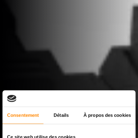
Consentement
Détails
À propos des cookies
Ce site web utilise des cookies.