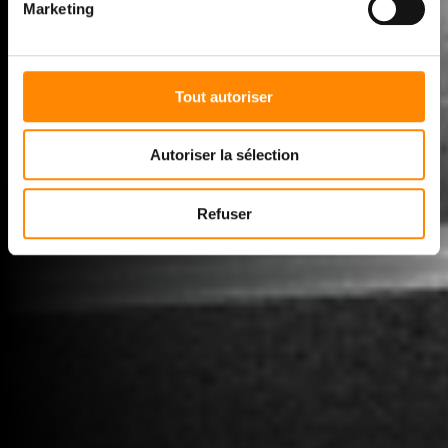
Marketing
DÉCOUVREZ VETEDY
Tout autoriser
Autoriser la sélection
Refuser