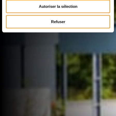
Autoriser la sélection
Refuser