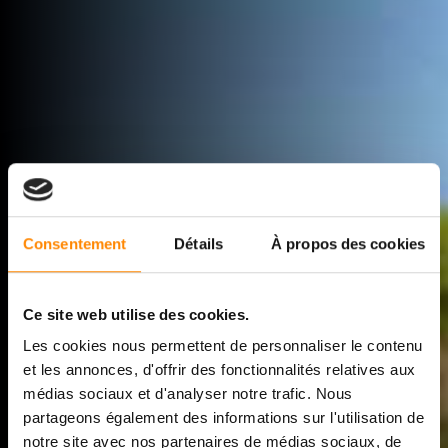
Consentement
Détails
À propos des cookies
Ce site web utilise des cookies.
Les cookies nous permettent de personnaliser le contenu
et les annonces, d'offrir des fonctionnalités relatives aux
médias sociaux et d'analyser notre trafic. Nous
partageons également des informations sur l'utilisation de
FABRICANT DE
notre site avec nos partenaires de médias sociaux, de