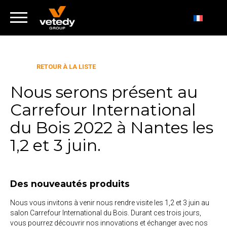
RETOUR À LA LISTE
Nous serons présent au
Carrefour International
du Bois 2022 à Nantes les
1,2 et 3 juin.
Des nouveautés produits
Nous vous invitons à venir nous rendre visite les 1,2 et 3 juin au
salon Carrefour International du Bois. Durant ces trois jours,
vous pourrez découvrir nos innovations et échanger avec nos