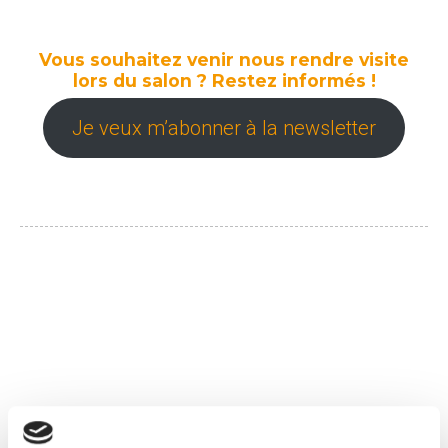
Vous souhaitez venir nous rendre visite
lors du salon ? Restez informés !
Je veux m’abonner à la newsletter