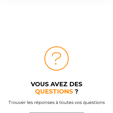
VOUS AVEZ DES
QUESTIONS
?
Trouver les réponses à toutes vos questions