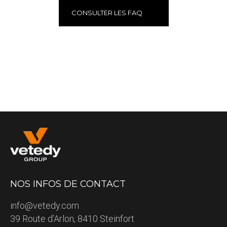
CONSULTER LES FAQ
NOS INFOS DE CONTACT
info@vetedy.com
39 Route d’Arlon, 8410 Steinfort