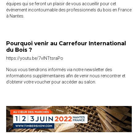
équipes qui se feront un plaisir de vous accueillir pour cet
événement incontournable des professionnels du bois en France
à Nantes.
Pourquoi venir au Carrefour International
du Bois ?
https://youtu.be/7vINTtsraPo
Nous vous tiendrons informés via notre newsletter des
informations supplémentaires afin de venir nous rencontrer et
d’obtenir votre voucher pour accéder au salon.