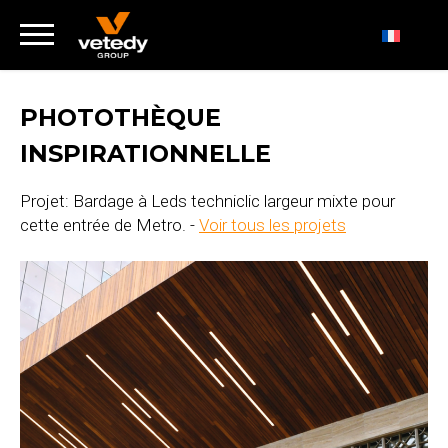
PHOTOTHÈQUE
INSPIRATIONNELLE
Projet: Bardage à Leds techniclic largeur mixte pour
cette entrée de Metro. -
Voir tous les projets