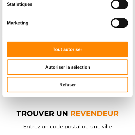
Statistiques
DOWNLOAD CENTER
Marketing
Tout autoriser
Autoriser la sélection
Refuser
TROUVER UN
REVENDEUR
Entrez un code postal ou une ville