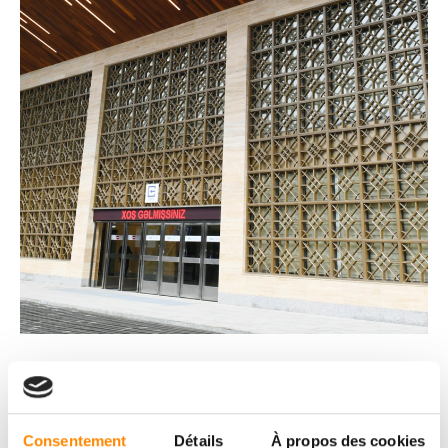
Consentement
Détails
À propos des cookies