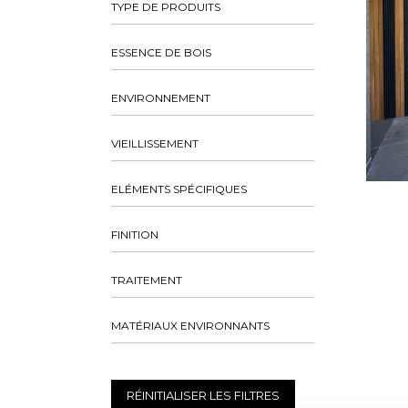
TYPE DE PRODUITS
ESSENCE DE BOIS
ENVIRONNEMENT
VIEILLISSEMENT
ELÉMENTS SPÉCIFIQUES
FINITION
TRAITEMENT
MATÉRIAUX ENVIRONNANTS
RÉINITIALISER LES FILTRES