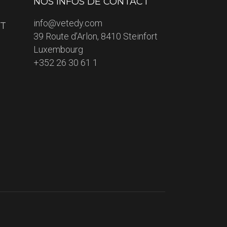
NOS INFOS DE CONTACT
info@vetedy.com
ET
39 Route d’Arlon, 8410 Steinfort
Luxembourg
+352 26 30 61 1