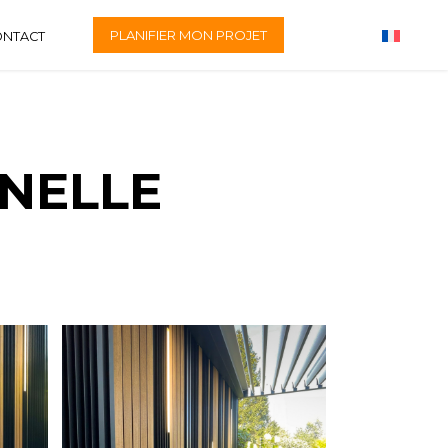
PLANIFIER MON PROJET
ONTACT
NELLE