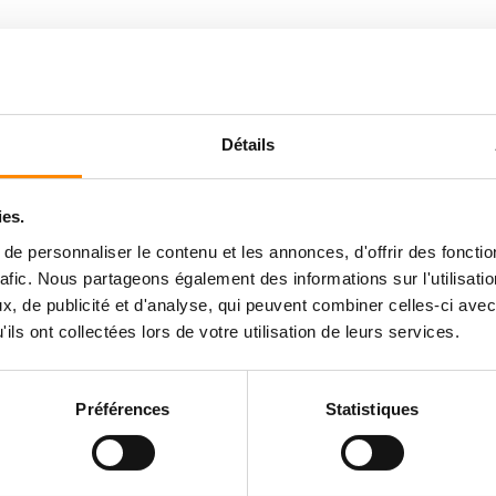
Détails
ies.
e personnaliser le contenu et les annonces, d'offrir des fonctio
rafic. Nous partageons également des informations sur l'utilisati
, de publicité et d'analyse, qui peuvent combiner celles-ci avec
ils ont collectées lors de votre utilisation de leurs services.
Préférences
Statistiques