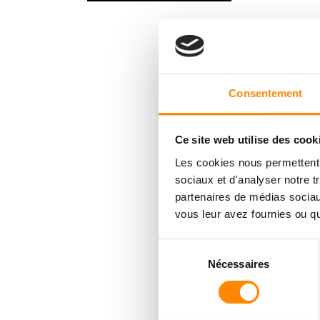
Consentement
Ce site web utilise des cook
Les cookies nous permettent d
sociaux et d'analyser notre t
partenaires de médias sociaux
vous leur avez fournies ou qu'
Sélection
Nécessaires
du
consentement