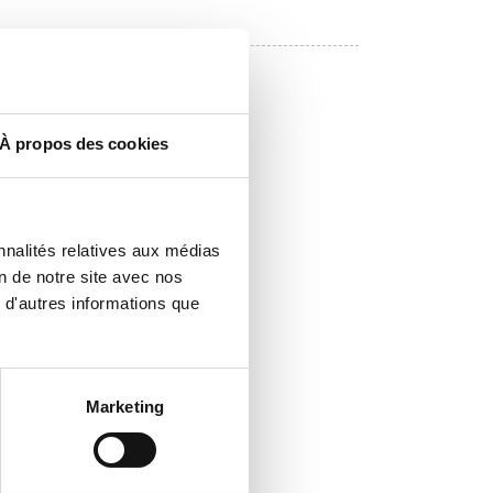
À propos des cookies
nnalités relatives aux médias
on de notre site avec nos
 d'autres informations que
Marketing