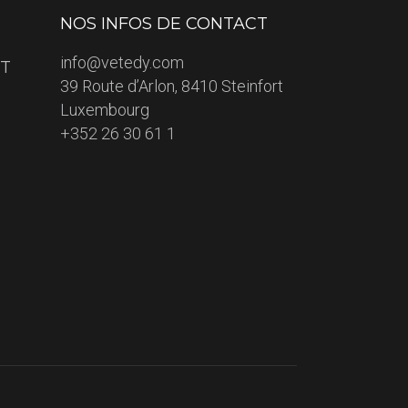
NOS INFOS DE CONTACT
info@vetedy.com
ET
39 Route d’Arlon, 8410 Steinfort
Luxembourg
+352 26 30 61 1