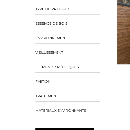
TYPE DE PRODUITS
ESSENCE DE BOIS
ENVIRONNEMENT
VIEILLISSEMENT
ELÉMENTS SPÉCIFIQUES
FINITION
TRAITEMENT
MATÉRIAUX ENVIRONNANTS