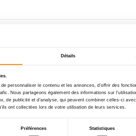
Détails
ies.
e personnaliser le contenu et les annonces, d'offrir des fonctio
rafic. Nous partageons également des informations sur l'utilisati
, de publicité et d'analyse, qui peuvent combiner celles-ci avec
ils ont collectées lors de votre utilisation de leurs services.
Préférences
Statistiques