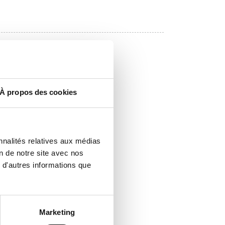
À propos des cookies
nnalités relatives aux médias
on de notre site avec nos
 d'autres informations que
Marketing