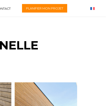
PLANIFIER MON PROJET
ONTACT
NELLE