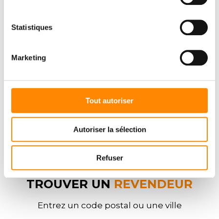
DOWNLOAD CENTER
Statistiques
Marketing
Tout autoriser
Autoriser la sélection
Refuser
TROUVER UN
REVENDEUR
Entrez un code postal ou une ville