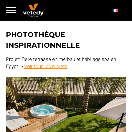
PHOTOTHÈQUE
INSPIRATIONNELLE
Projet: Belle terrasse en merbau et habillage spa en
Egypt ! -
Voir tous les projets