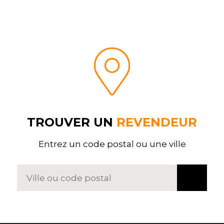
TROUVER UN
REVENDEUR
Entrez un code postal ou une ville