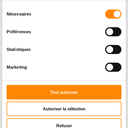
Sélection
Nécessaires
du
consentement
Préférences
Statistiques
Marketing
Tout autoriser
Autoriser la sélection
Refuser