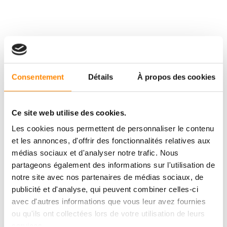
Consentement
Détails
À propos des cookies
Ce site web utilise des cookies.
Les cookies nous permettent de personnaliser le contenu
et les annonces, d'offrir des fonctionnalités relatives aux
médias sociaux et d'analyser notre trafic. Nous
partageons également des informations sur l'utilisation de
notre site avec nos partenaires de médias sociaux, de
publicité et d'analyse, qui peuvent combiner celles-ci
avec d'autres informations que vous leur avez fournies
ou qu'ils ont collectées lors de votre utilisation de leurs
services.