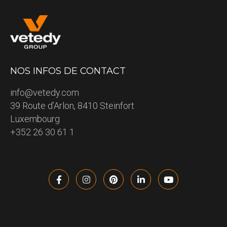
NOS INFOS DE CONTACT
info@vetedy.com
39 Route d’Arlon, 8410 Steinfort
Luxembourg
+352 26 30 61 1