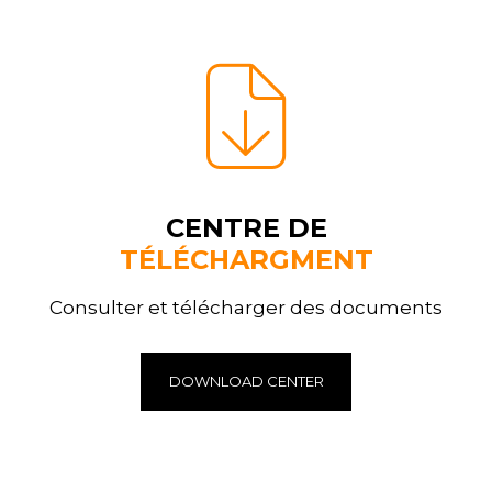
CENTRE DE
TÉLÉCHARGMENT
Consulter et télécharger des documents
DOWNLOAD CENTER