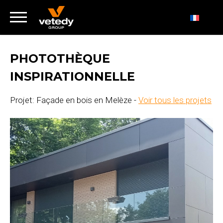
PHOTOTHÈQUE
INSPIRATIONNELLE
Projet: Façade en bois en Melèze -
Voir tous les projets