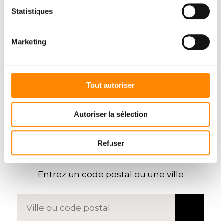
Statistiques
Marketing
Tout autoriser
Autoriser la sélection
Refuser
TROUVER UN
REVENDEUR
Entrez un code postal ou une ville