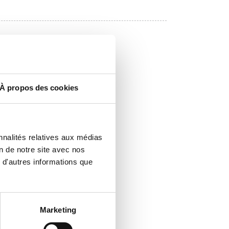
À propos des cookies
nnalités relatives aux médias
on de notre site avec nos
 d'autres informations que
Marketing