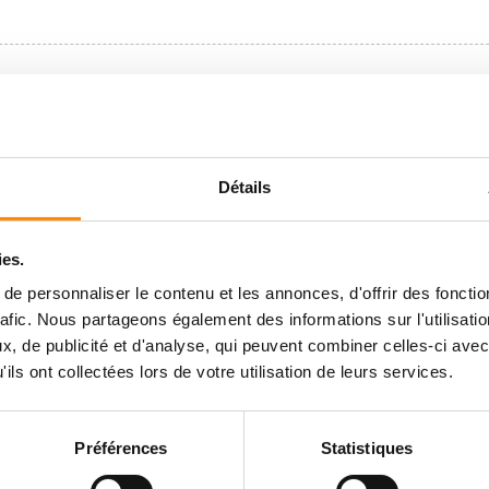
Détails
ies.
e personnaliser le contenu et les annonces, d'offrir des fonctio
rafic. Nous partageons également des informations sur l'utilisati
, de publicité et d'analyse, qui peuvent combiner celles-ci avec
ils ont collectées lors de votre utilisation de leurs services.
Préférences
Statistiques