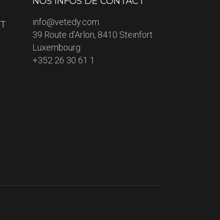
NOS INFOS DE CONTACT
info@vetedy.com
ET
39 Route d’Arlon, 8410 Steinfort
Luxembourg
+352 26 30 61 1