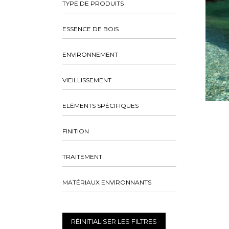
TYPE DE PRODUITS
ESSENCE DE BOIS
ENVIRONNEMENT
VIEILLISSEMENT
ELÉMENTS SPÉCIFIQUES
FINITION
TRAITEMENT
MATÉRIAUX ENVIRONNANTS
RÉINITIALISER LES FILTRES