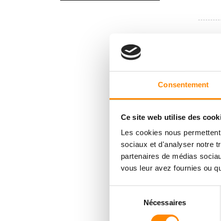
Consentement
Ce site web utilise des cook
Les cookies nous permettent d
sociaux et d'analyser notre t
partenaires de médias sociaux
vous leur avez fournies ou qu'
Sélection
Nécessaires
du
consentement