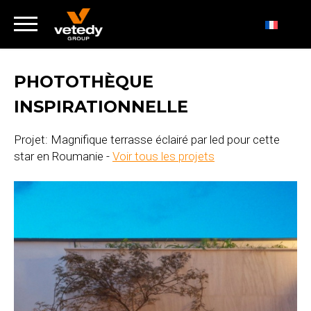
PHOTOTHÈQUE
INSPIRATIONNELLE
Projet: Magnifique terrasse éclairé par led pour cette
star en Roumanie -
Voir tous les projets