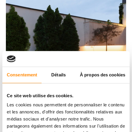
Consentement
Détails
À propos des cookies
Ce site web utilise des cookies.
Les cookies nous permettent de personnaliser le contenu
et les annonces, d'offrir des fonctionnalités relatives aux
médias sociaux et d'analyser notre trafic. Nous
partageons également des informations sur l'utilisation de