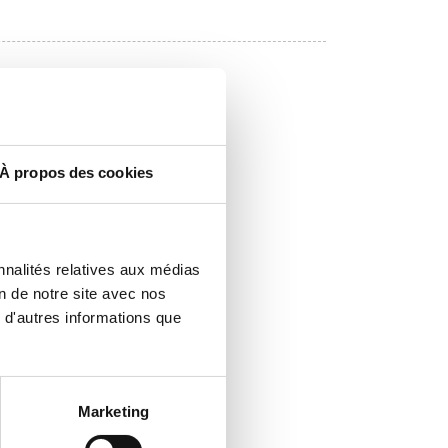
À propos des cookies
nnalités relatives aux médias
on de notre site avec nos
 d'autres informations que
Marketing