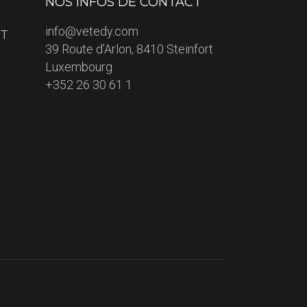
NOS INFOS DE CONTACT
info@vetedy.com
ET
39 Route d’Arlon, 8410 Steinfort
Luxembourg
+352 26 30 61 1