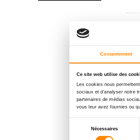
Consentement
Ce site web utilise des cook
Les cookies nous permettent d
sociaux et d'analyser notre t
partenaires de médias sociaux
vous leur avez fournies ou qu'
Sélection
Nécessaires
du
consentement