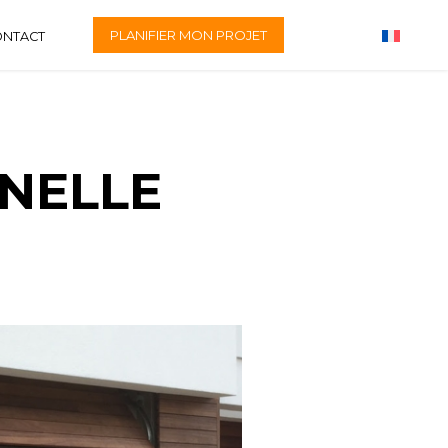
PLANIFIER MON PROJET
ONTACT
NELLE