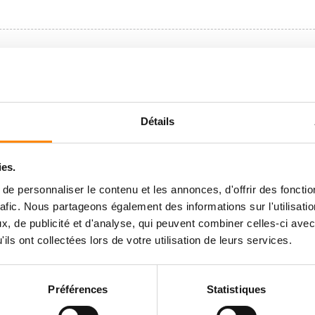
Détails
ies.
e personnaliser le contenu et les annonces, d'offrir des fonctio
rafic. Nous partageons également des informations sur l'utilisati
, de publicité et d'analyse, qui peuvent combiner celles-ci avec
ils ont collectées lors de votre utilisation de leurs services.
Préférences
Statistiques