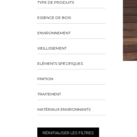
TYPE DE PRODUITS
ESSENCE DE BOIS
ENVIRONNEMENT
VIEILLISSEMENT
ELÉMENTS SPÉCIFIQUES
FINITION
TRAITEMENT
MATÉRIAUX ENVIRONNANTS
RÉINITIALISER LES FILTRES