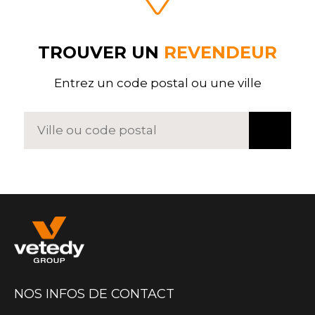
TROUVER UN
REVENDEUR
Entrez un code postal ou une ville
NOS INFOS DE CONTACT