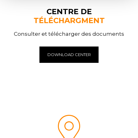
CENTRE DE
TÉLÉCHARGMENT
Consulter et télécharger des documents
DOWNLOAD CENTER