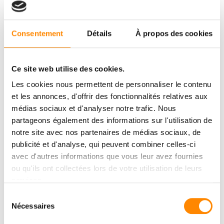
Consentement
Détails
À propos des cookies
Ce site web utilise des cookies.
Les cookies nous permettent de personnaliser le contenu
et les annonces, d'offrir des fonctionnalités relatives aux
médias sociaux et d'analyser notre trafic. Nous
partageons également des informations sur l'utilisation de
notre site avec nos partenaires de médias sociaux, de
publicité et d'analyse, qui peuvent combiner celles-ci
avec d'autres informations que vous leur avez fournies
ou qu'ils ont collectées lors de votre utilisation de leurs
services.
Sélection
Nécessaires
du
consentement