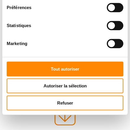
Préférences
Statistiques
Marketing
Tout autoriser
Autoriser la sélection
Refuser