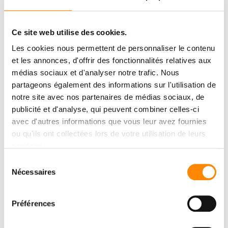
Ce site web utilise des cookies.
Les cookies nous permettent de personnaliser le contenu
et les annonces, d'offrir des fonctionnalités relatives aux
médias sociaux et d'analyser notre trafic. Nous
partageons également des informations sur l'utilisation de
notre site avec nos partenaires de médias sociaux, de
publicité et d'analyse, qui peuvent combiner celles-ci
avec d'autres informations que vous leur avez fournies
ou qu'ils ont collectées lors de votre utilisation de leurs
services.
Sélection
Nécessaires
du
consentement
Préférences