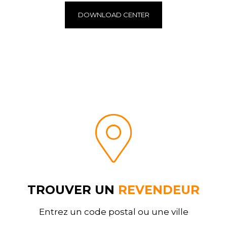
DOWNLOAD CENTER
TROUVER UN
REVENDEUR
Entrez un code postal ou une ville