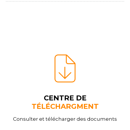
CENTRE DE
TÉLÉCHARGMENT
Consulter et télécharger des documents