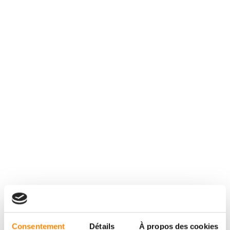
Consentement
Détails
À propos des cookies