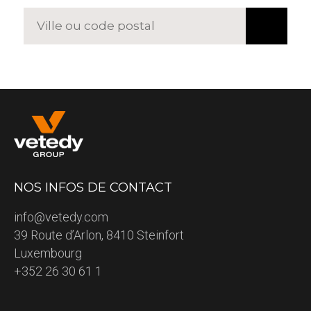
NOS INFOS DE CONTACT
info@vetedy.com
39 Route d’Arlon, 8410 Steinfort
Luxembourg
+352 26 30 61 1