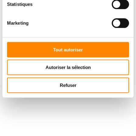
Statistiques
Marketing
Tout autoriser
Autoriser la sélection
Refuser