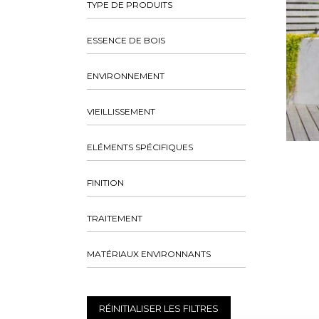
TYPE DE PRODUITS
ESSENCE DE BOIS
ENVIRONNEMENT
VIEILLISSEMENT
ELÉMENTS SPÉCIFIQUES
FINITION
TRAITEMENT
MATÉRIAUX ENVIRONNANTS
RÉINITIALISER LES FILTRES