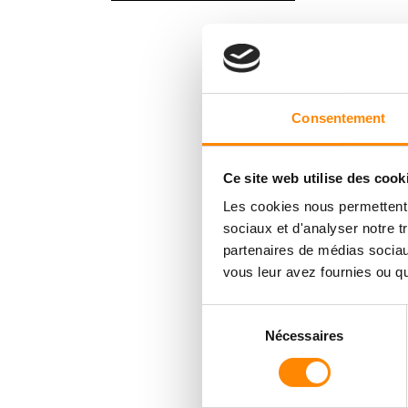
Consentement
Ce site web utilise des cook
Les cookies nous permettent d
sociaux et d'analyser notre t
partenaires de médias sociaux
vous leur avez fournies ou qu'
Sélection
Nécessaires
du
consentement