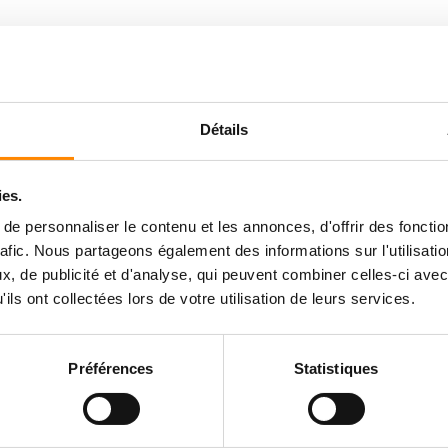
Détails
ies.
e personnaliser le contenu et les annonces, d'offrir des fonctio
rafic. Nous partageons également des informations sur l'utilisati
, de publicité et d'analyse, qui peuvent combiner celles-ci avec
ils ont collectées lors de votre utilisation de leurs services.
Préférences
Statistiques