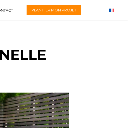
PLANIFIER MON PROJET
ONTACT
NELLE