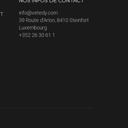
NOS INFOS DE CONTACT
info@vetedy.com
ET
39 Route d’Arlon, 8410 Steinfort
Luxembourg
+352 26 30 61 1