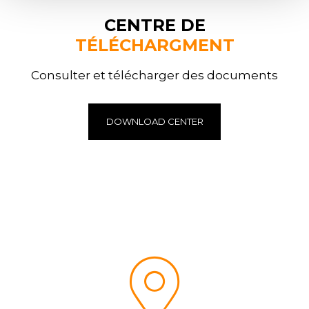
CENTRE DE
TÉLÉCHARGMENT
Consulter et télécharger des documents
DOWNLOAD CENTER