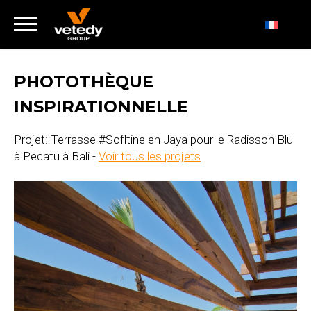
PHOTOTHÈQUE
INSPIRATIONNELLE
Projet: Terrasse #Sofltine en Jaya pour le Radisson Blu
à Pecatu à Bali -
Voir tous les projets