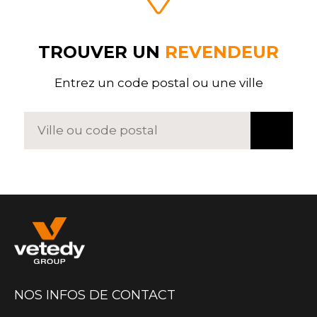
TROUVER UN
REVENDEUR
Entrez un code postal ou une ville
NOS INFOS DE CONTACT