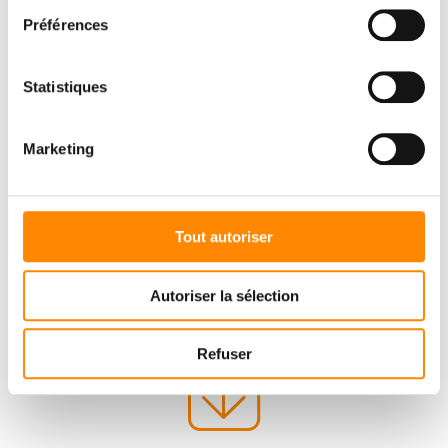
Préférences
Statistiques
Marketing
Tout autoriser
Autoriser la sélection
Refuser