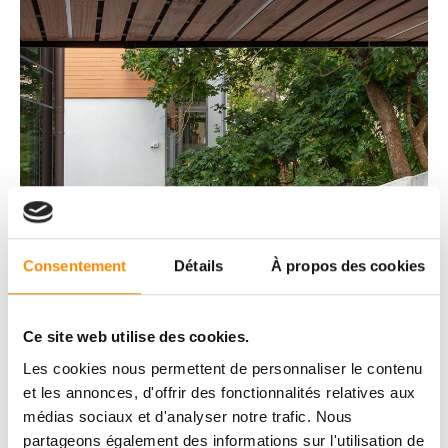
Consentement
Détails
À propos des cookies
Ce site web utilise des cookies.
Les cookies nous permettent de personnaliser le contenu
et les annonces, d'offrir des fonctionnalités relatives aux
médias sociaux et d'analyser notre trafic. Nous
partageons également des informations sur l'utilisation de