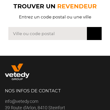
TROUVER UN
REVENDEUR
Entrez un code postal ou une ville
NOS INFOS DE CONTACT
info@vetedy.com
39 Route d’Arlon, 8410 Steinfort