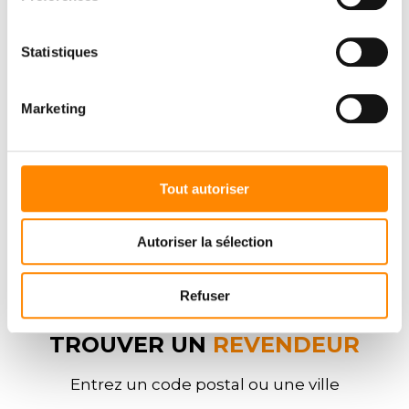
DOWNLOAD CENTER
Statistiques
Marketing
Tout autoriser
Autoriser la sélection
Refuser
TROUVER UN
REVENDEUR
Entrez un code postal ou une ville